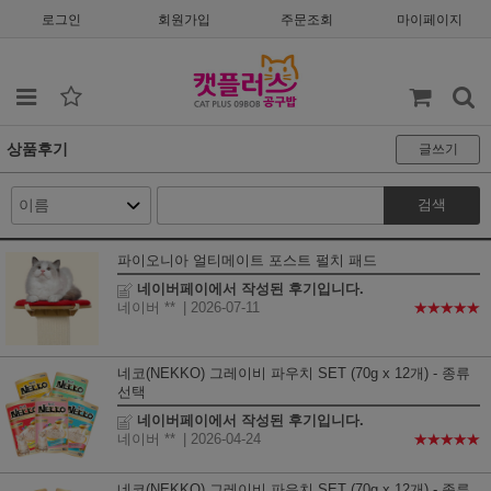
로그인
회원가입
주문조회
마이페이지
상품후기
글쓰기
검색
파이오니아 얼티메이트 포스트 펄치 패드
네이버페이에서 작성된 후기입니다.
네이버 **
| 2026-07-11
★★★★★
네코(NEKKO) 그레이비 파우치 SET (70g x 12개) - 종류
선택
네이버페이에서 작성된 후기입니다.
네이버 **
| 2026-04-24
★★★★★
네코(NEKKO) 그레이비 파우치 SET (70g x 12개) - 종류