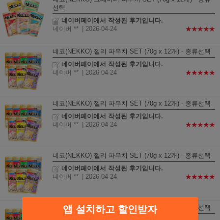
선택
네이버페이에서 작성된 후기입니다.
네이버 **
| 2026-04-24
★★★★★
네코(NEKKO) 젤리 파우치 SET (70g x 12개) - 종류선택
네이버페이에서 작성된 후기입니다.
네이버 **
| 2026-04-24
★★★★★
네코(NEKKO) 젤리 파우치 SET (70g x 12개) - 종류선택
네이버페이에서 작성된 후기입니다.
네이버 **
| 2026-04-24
★★★★★
네코(NEKKO) 젤리 파우치 SET (70g x 12개) - 종류선택
네이버페이에서 작성된 후기입니다.
네이버 **
| 2026-04-24
★★★★★
앱 설치하고 할인받자
네코(NEKKO) 젤리 파우치 SET (70g x 12개) - 종류선택