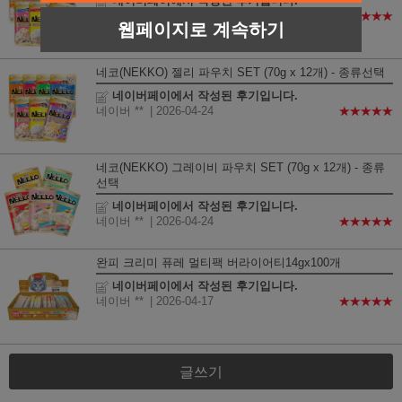
네이버페이에서 작성된 후기입니다.
네이버 **
| 2026-04-24
★★★★★
웹페이지로 계속하기
네코(NEKKO) 젤리 파우치 SET (70g x 12개) - 종류선택
네이버페이에서 작성된 후기입니다.
네이버 **
| 2026-04-24
★★★★★
네코(NEKKO) 그레이비 파우치 SET (70g x 12개) - 종류
선택
네이버페이에서 작성된 후기입니다.
네이버 **
| 2026-04-24
★★★★★
완피 크리미 퓨레 멀티팩 버라이어티14gx100개
네이버페이에서 작성된 후기입니다.
네이버 **
| 2026-04-17
★★★★★
글쓰기