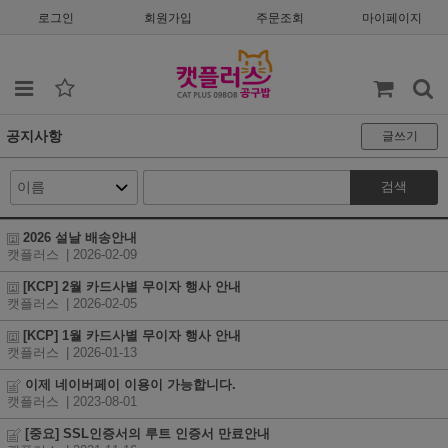
로그인
회원가입
주문조회
마이페이지
공지사항
글쓰기
검색
2026 설날 배송안내
캣플러스
| 2026-02-09
[KCP] 2월 카드사별 무이자 행사 안내
캣플러스
| 2026-02-05
[KCP] 1월 카드사별 무이자 행사 안내
캣플러스
| 2026-01-13
이제 네이버페이 이용이 가능합니다.
캣플러스
| 2023-08-01
[중요] SSL인증서의 루트 인증서 만료안내