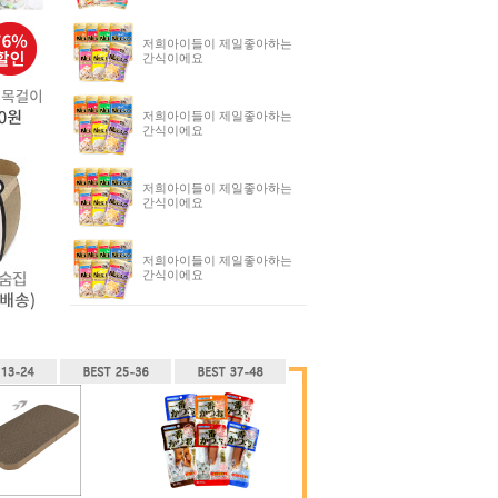
저희아이들이 제일좋아하는
간식이에요
저희아이들이 제일좋아하는
간식이에요
저희아이들이 제일좋아하는
간식이에요
저희아이들이 제일좋아하는
간식이에요