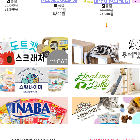
28,000원
21,900원
11,900원
43,200원
8,900원
23,500원
1