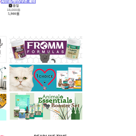
18,000원
5,900원