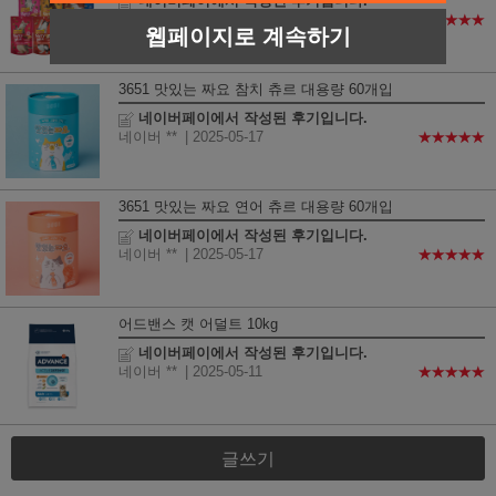
네이버페이에서 작성된 후기입니다.
네이버 **
| 2025-05-27
★★★★★
웹페이지로 계속하기
3651 맛있는 짜요 참치 츄르 대용량 60개입
네이버페이에서 작성된 후기입니다.
네이버 **
| 2025-05-17
★★★★★
3651 맛있는 짜요 연어 츄르 대용량 60개입
네이버페이에서 작성된 후기입니다.
네이버 **
| 2025-05-17
★★★★★
어드밴스 캣 어덜트 10kg
네이버페이에서 작성된 후기입니다.
네이버 **
| 2025-05-11
★★★★★
글쓰기