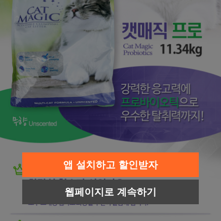
앱 설치하고 할인받자
웹페이지로 계속하기