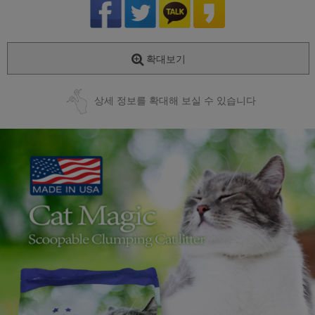
확대보기
상세 정보를 확대해 보실 수 있습니다