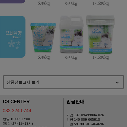
상품정보고시 보기
CS CENTER
입금안내
032-324-0744
기업 137-09499804-026
평일 10:00~17:00
신한 140-009-665918
(점심시간 12~13시)
국민 591901-01-464696