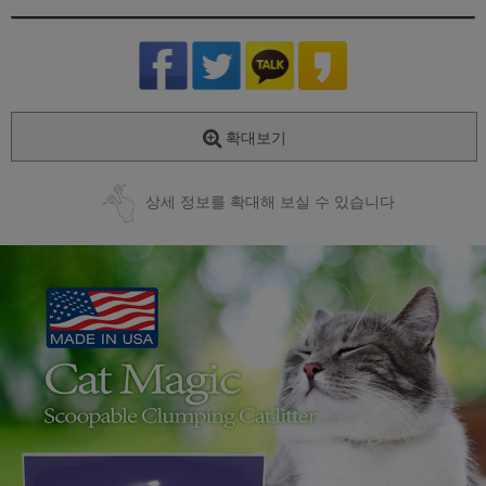
확대보기
상세 정보를 확대해 보실 수 있습니다