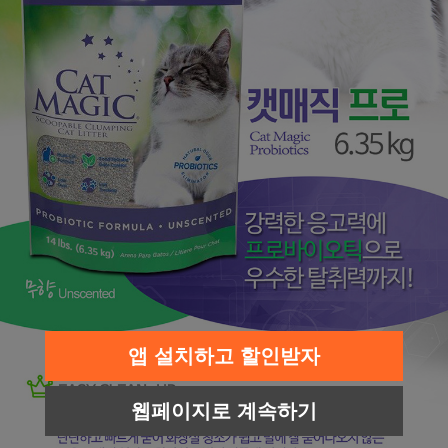
앱 설치하고 할인받자
웹페이지로 계속하기