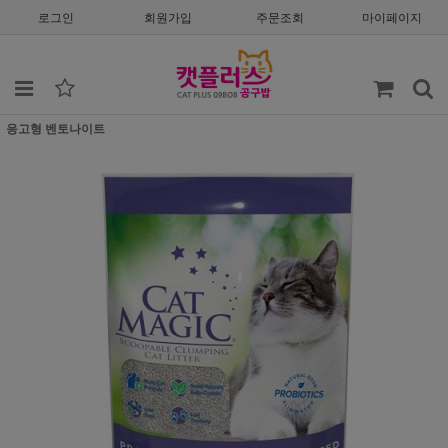
로그인
회원가입
주문조회
마이페이지
응고형 벤토나이트