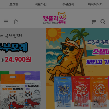
로그인
회원가입
주문조회
마이페이지