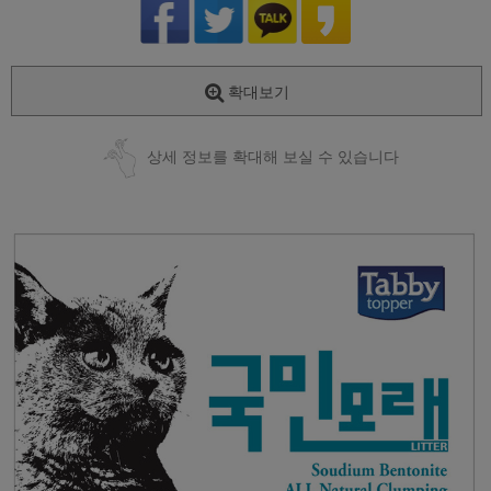
확대보기
상세 정보를 확대해 보실 수 있습니다