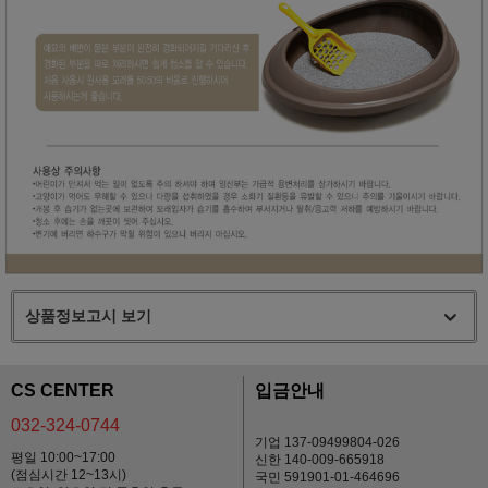
상품정보고시 보기
CS CENTER
입금안내
032-324-0744
기업 137-09499804-026
평일 10:00~17:00
신한 140-009-665918
(점심시간 12~13시)
국민 591901-01-464696