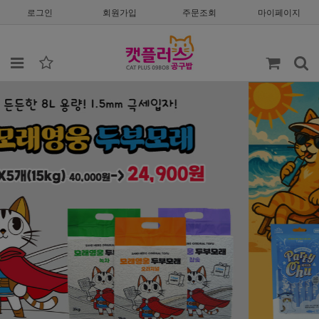
로그인
회원가입
주문조회
마이페이지