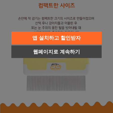
앱 설치하고 할인받자
웹페이지로 계속하기