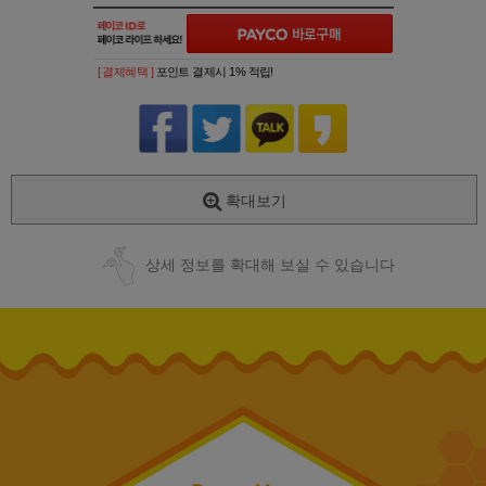
[ 결제혜택 ]
포인트 결제시 1% 적립!
확대보기
상세 정보를 확대해 보실 수 있습니다