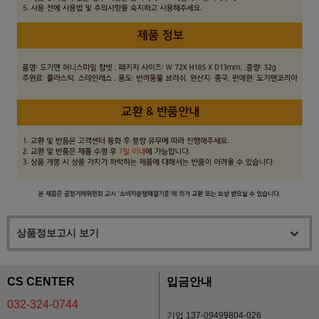
상품정보고시 보기
CS CENTER
입금안내
032-324-0744
기업 137-09499804-026