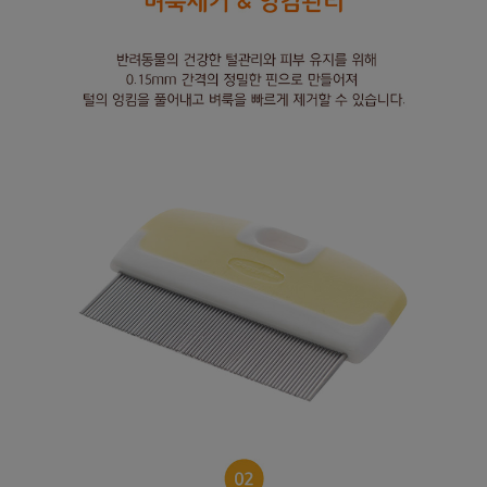
프 하세요!