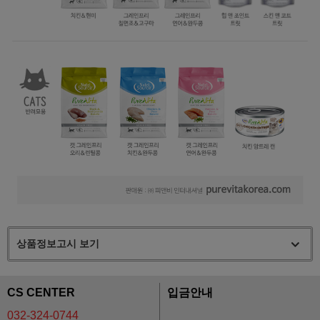
상품정보고시 보기
CS CENTER
입금안내
032-324-0744