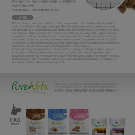
프 하세요!