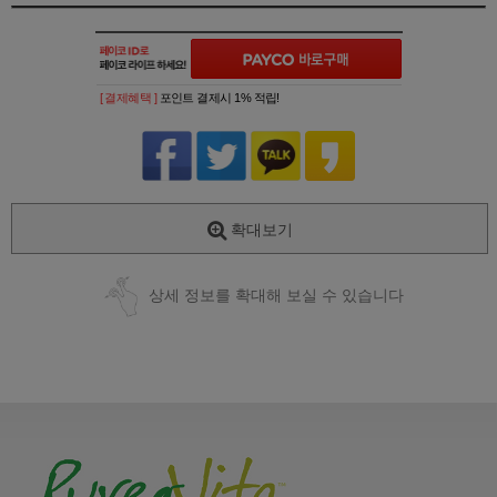
[ 결제혜택 ]
포인트 결제시 1% 적립!
확대보기
상세 정보를 확대해 보실 수 있습니다