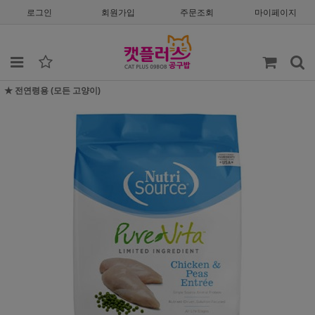
로그인
회원가입
주문조회
마이페이지
★ 전연령용 (모든 고양이)