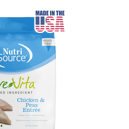
라이프 하세요!