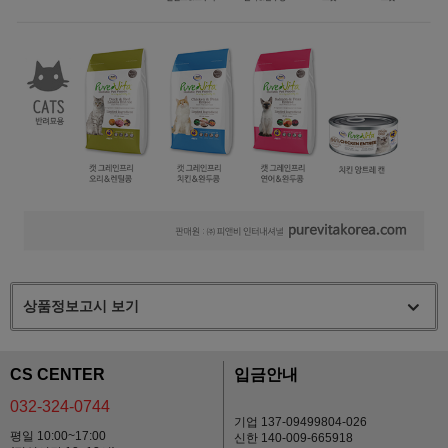
상품정보고시 보기
CS CENTER
입금안내
032-324-0744
기업 137-09499804-026
평일 10:00~17:00
신한 140-009-665918