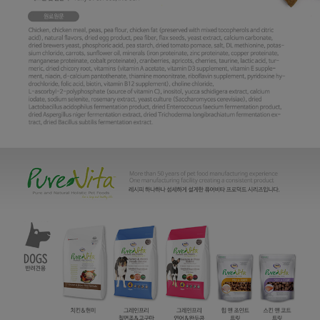
프 하세요!