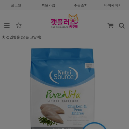
로그인
회원가입
주문조회
마이페이지
★ 전연령용 (모든 고양이)