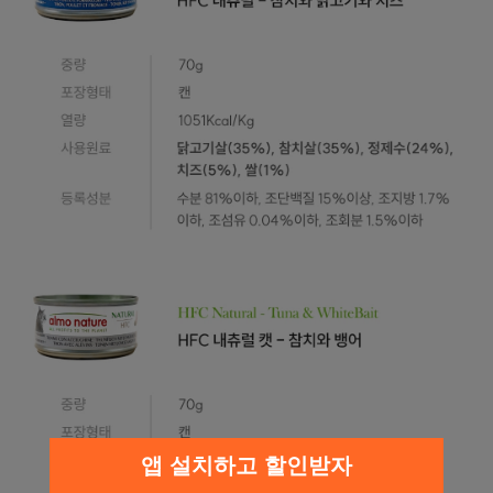
앱 설치하고 할인받자