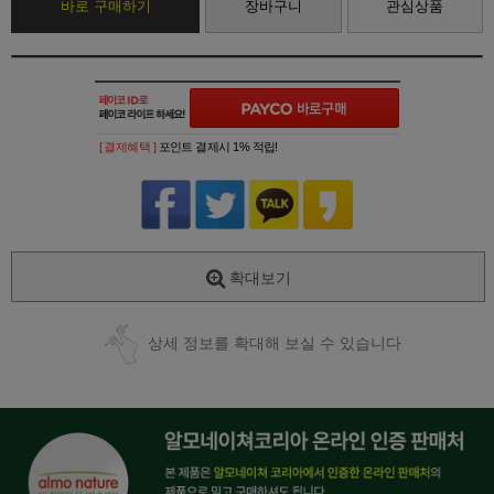
바로 구매하기
장바구니
관심상품
[ 결제혜택 ]
포인트 결제시 1% 적립!
확대보기
상세 정보를 확대해 보실 수 있습니다