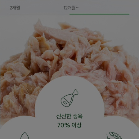
프 하세요!