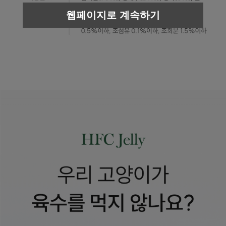
웹페이지로 계속하기