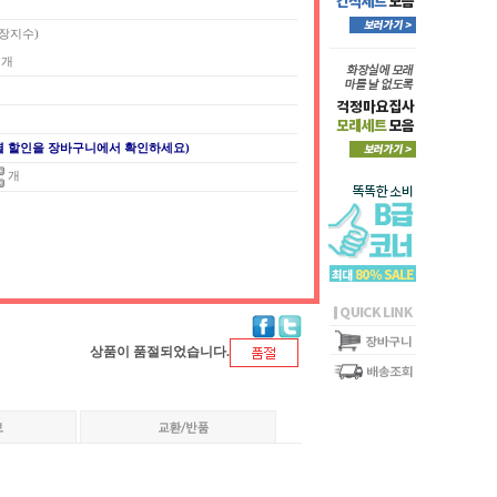
포장지수)
00개
별 할인을 장바구니에서 확인하세요)
개
상품이 품절되었습니다.