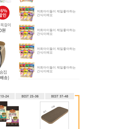
저희아이들이 제일좋아하는
간식이에요
저희아이들이 제일좋아하는
간식이에요
저희아이들이 제일좋아하는
간식이에요
저희아이들이 제일좋아하는
간식이에요