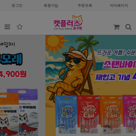
로그인
회원가입
주문조회
마이페이지