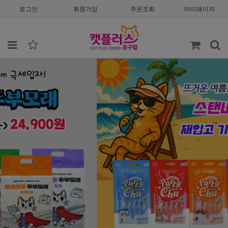
로그인
회원가입
주문조회
마이페이지