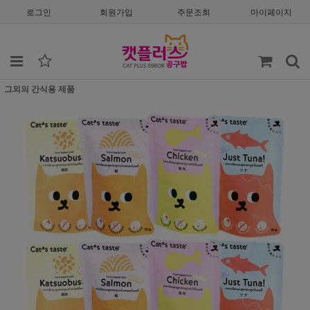
로그인
회원가입
주문조회
마이페이지
그외의 간식용 제품