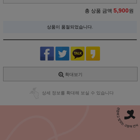
5,900
총 상품 금액
원
상품이 품절되었습니다.
확대보기
상세 정보를 확대해 보실 수 있습니다