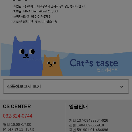
상품정보고시 보기
CS CENTER
입금안내
032-324-0744
기업 137-09499804-026
평일 10:00~17:00
신한 140-009-665918
(점심시간 12~13시)
국민 591901-01-464696