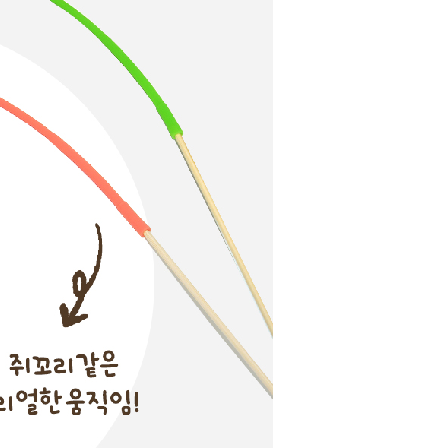
라이프 하세요!