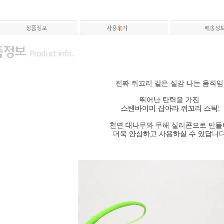
(
)
진짜 쥐꼬리 같은 실감 나는 움직임
뛰어난 탄력을 가진
스탠바이미 잡아라 쥐꼬리 스틱!
천연 대나무와 무해 실리콘으로 만
더욱 안심하고 사용하실 수 있답니다