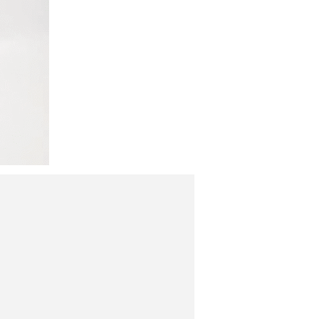
PAYCO 바로구매