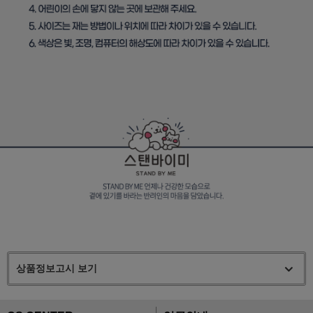
상품정보고시 보기