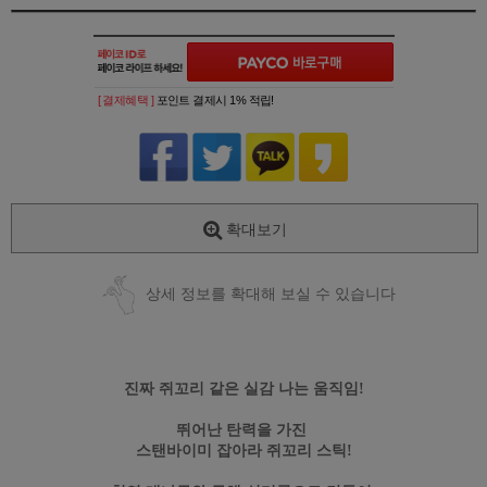
[ 결제혜택 ]
포인트 결제시 1% 적립!
확대보기
상세 정보를 확대해 보실 수 있습니다
진짜 쥐꼬리 같은 실감 나는 움직임!
뛰어난 탄력을 가진
스탠바이미 잡아라 쥐꼬리 스틱!