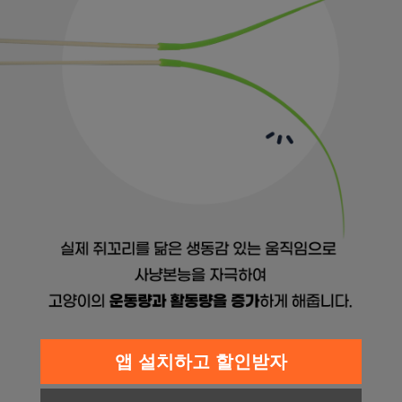
앱 설치하고 할인받자