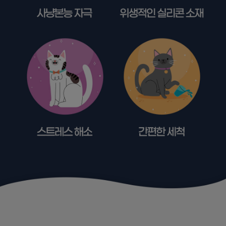
프 하세요!