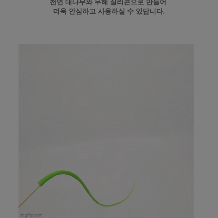
천연 대나무와 무해 실리콘으로 만들어
더욱 안심하고 사용하실 수 있답니다.
페이코 ID로
PAYCO 바로