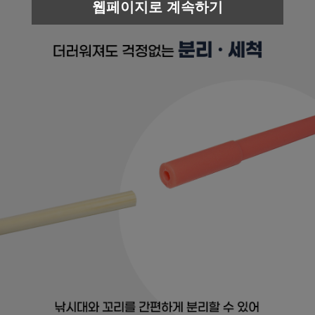
웹페이지로 계속하기