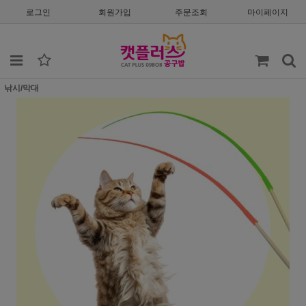
로그인
회원가입
주문조회
마이페이지
낚시/막대