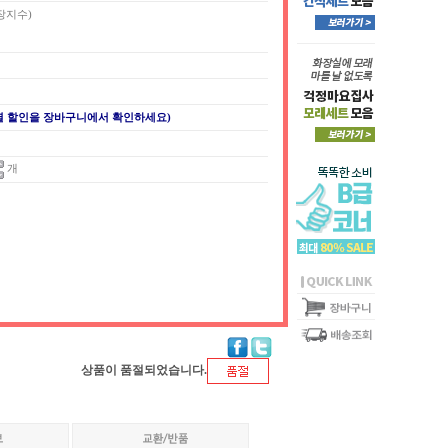
포장지수)
별 할인을 장바구니에서 확인하세요)
개
상품이 품절되었습니다.