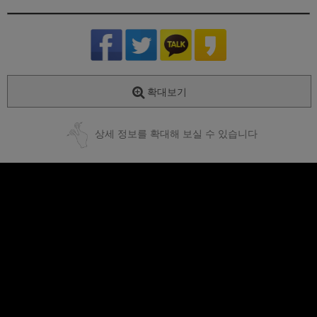
확대보기
상세 정보를 확대해 보실 수 있습니다