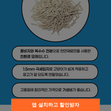
앱 설치하고 할인받자