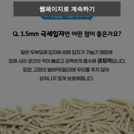
웹페이지로 계속하기