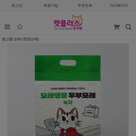
로그인
회원가입
주문조회
마이페이지
응고형 모래 (천연소재)