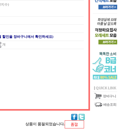
장지수)
별 할인을 장바구니에서 확인하세요)
개
상품이 품절되었습니다.