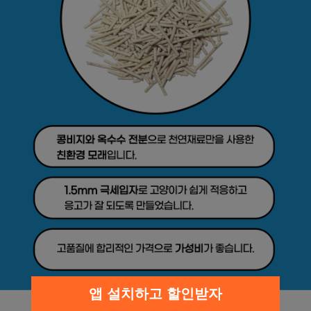
앱 설치하고 할인받자