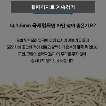
웹페이지로 계속하기