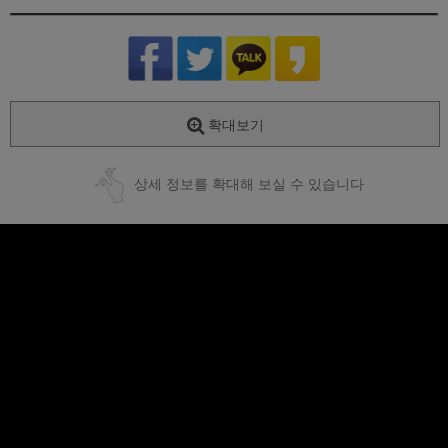
확대보기
상세 정보를 확대해 보실 수 있습니다