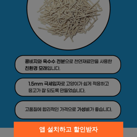
앱 설치하고 할인받자