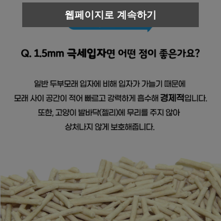
웹페이지로 계속하기