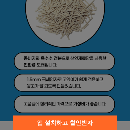
앱 설치하고 할인받자