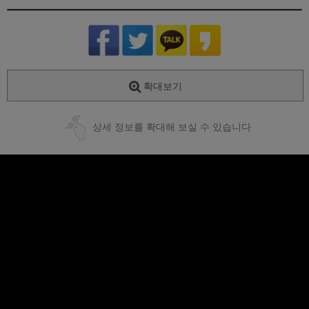
확대보기
상세 정보를 확대해 보실 수 있습니다