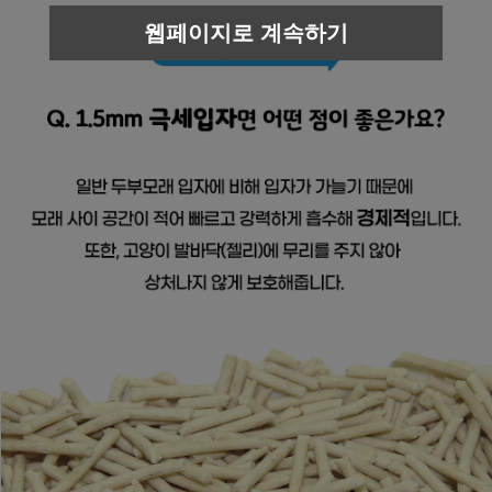
웹페이지로 계속하기