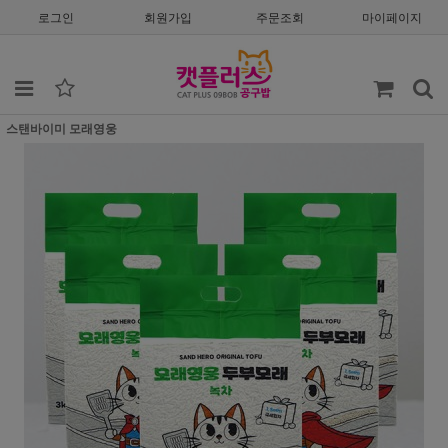
로그인
회원가입
주문조회
마이페이지
스탠바이미 모래영웅