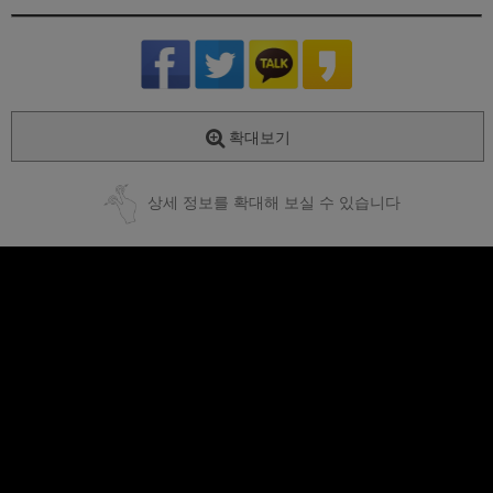
확대보기
상세 정보를 확대해 보실 수 있습니다