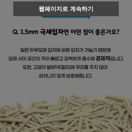
웹페이지로 계속하기