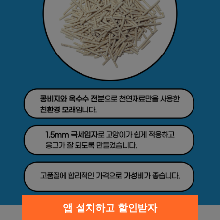
앱 설치하고 할인받자