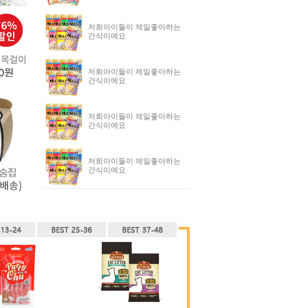
저희아이들이 제일좋아하는
간식이에요
저희아이들이 제일좋아하는
간식이에요
저희아이들이 제일좋아하는
간식이에요
저희아이들이 제일좋아하는
간식이에요