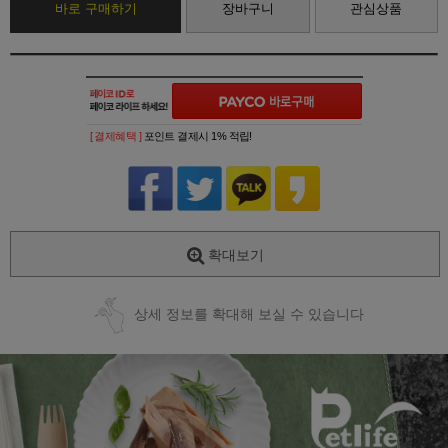
바로 구매하기
장바구니
관심상품
[ 결제혜택 ]
포인트 결제시 1% 적립!
확대보기
상세 정보를 확대해 보실 수 있습니다