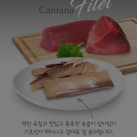
프 하세요!