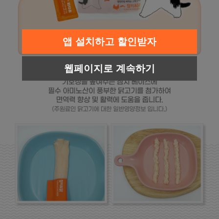
앱 설치하고 할인받자
웹페이지로 계속하기