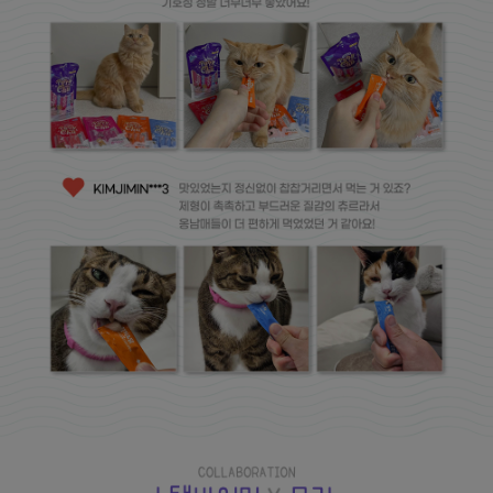
프 하세요!