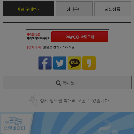
바로 구매하기
장바구니
관심상품
[ 결제혜택 ]
포인트 결제시 1% 적립!
확대보기
상세 정보를 확대해 보실 수 있습니다