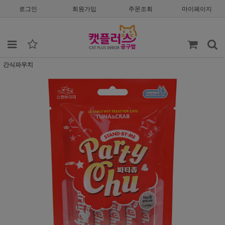
로그인
회원가입
주문조회
마이페이지
간식파우치