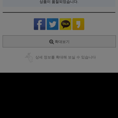
상품이 품절되었습니다.
확대보기
상세 정보를 확대해 보실 수 있습니다