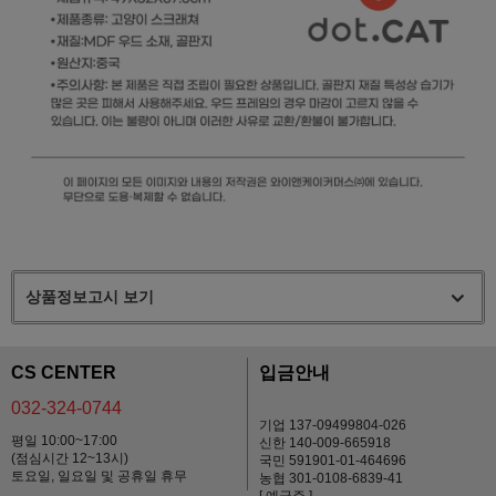
상품정보고시 보기
CS CENTER
입금안내
032-324-0744
기업 137-09499804-026
평일 10:00~17:00
신한 140-009-665918
(점심시간 12~13시)
국민 591901-01-464696
토요일, 일요일 및 공휴일 휴무
농협 301-0108-6839-41
[ 예금주 ]