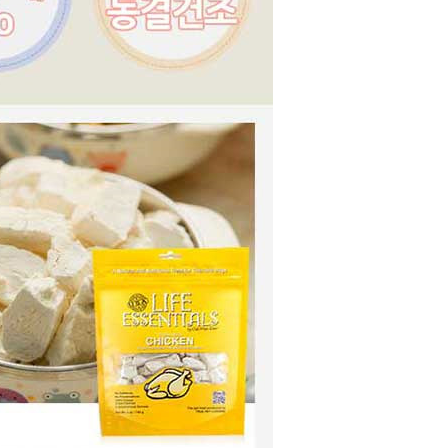
라이프 하세요!