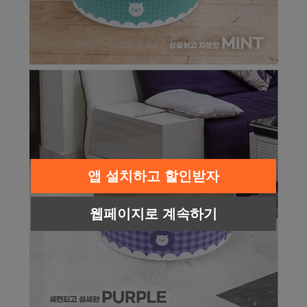
앱 설치하고 할인받자
웹페이지로 계속하기