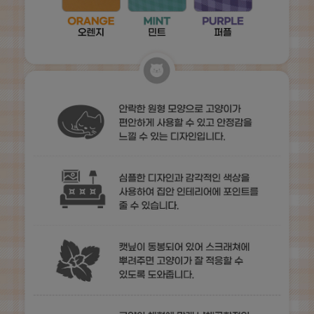
프 하세요!