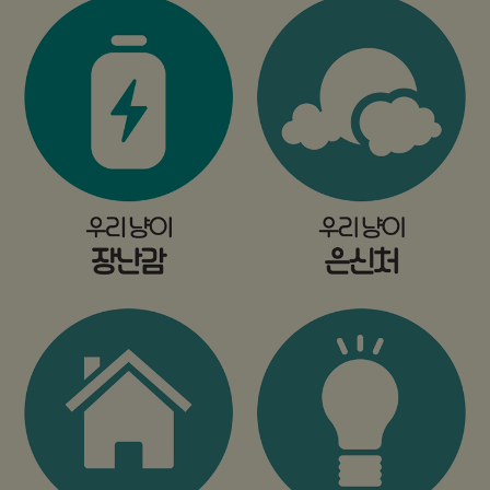
프 하세요!