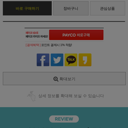
바로 구매하기
장바구니
관심상품
[ 결제혜택 ]
포인트 결제시 1% 적립!
확대보기
상세 정보를 확대해 보실 수 있습니다