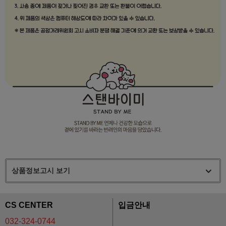
상품정보고시 보기
CS CENTER
입금안내
032-324-0744