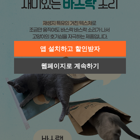
앱 설치하고 할인받자
웹페이지로 계속하기