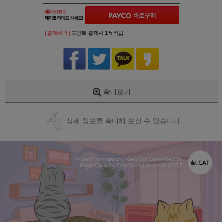
[ 결제혜택 ]
포인트 결제시 1% 적립!
확대보기
상세 정보를 확대해 보실 수 있습니다