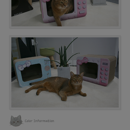
프 하세요!