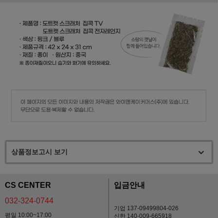
상품정보고시 보기
CS CENTER
입금안내
032-324-0744
기업 137-09499804-026
평일 10:00~17:00
신한 140-009-665918