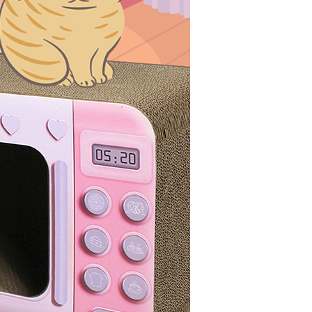
PAYCO 바로구매