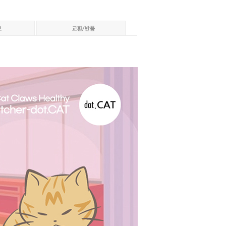
페이코 ID로 페이코