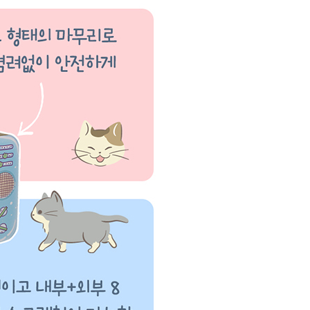
라이프 하세요!