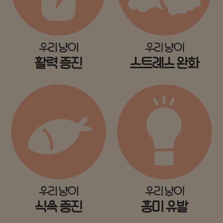
프 하세요!