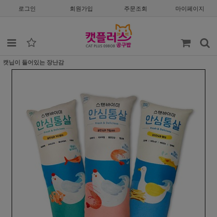
로그인
회원가입
주문조회
마이페이지
캣닙이 들어있는 장난감