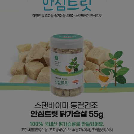
프 하세요!