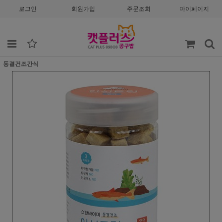
로그인
회원가입
주문조회
마이페이지
동결건조간식