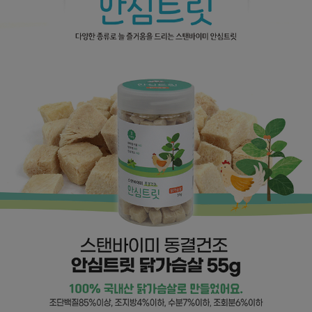
프 하세요!