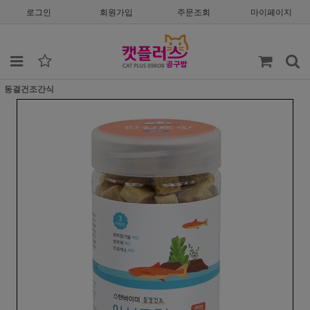
로그인
회원가입
주문조회
마이페이지
동결건조간식