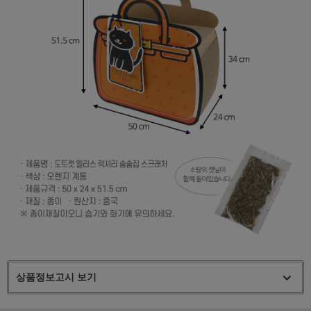
상품정보고시 보기