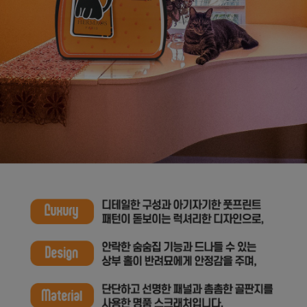
프 하세요!