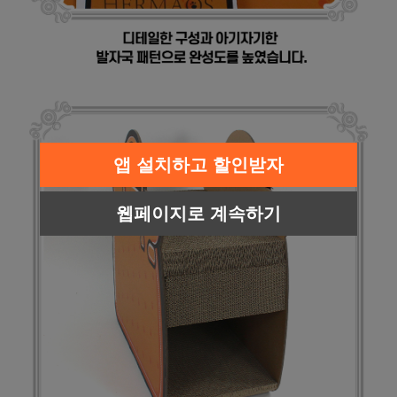
앱 설치하고 할인받자
웹페이지로 계속하기