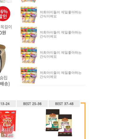
저희아이들이 제일좋아하는
간식이에요
저희아이들이 제일좋아하는
간식이에요
저희아이들이 제일좋아하는
간식이에요
저희아이들이 제일좋아하는
간식이에요