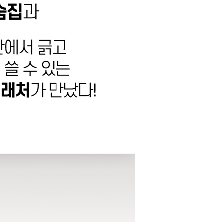
라이프 하세요!