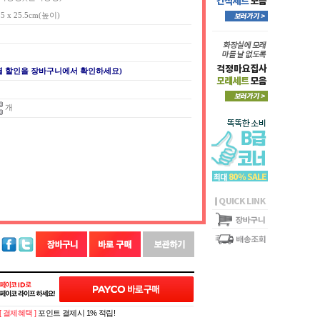
4.5 x 25.5cm(높이)
별 할인을 장바구니에서 확인하세요)
개
[ 결제혜택 ]
포인트 결제시 1% 적립!