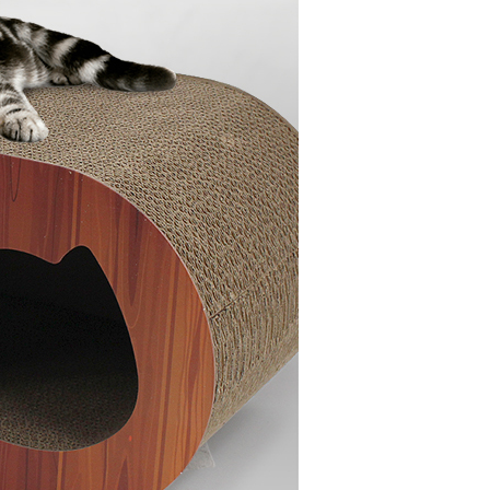
PAYCO 바로구매