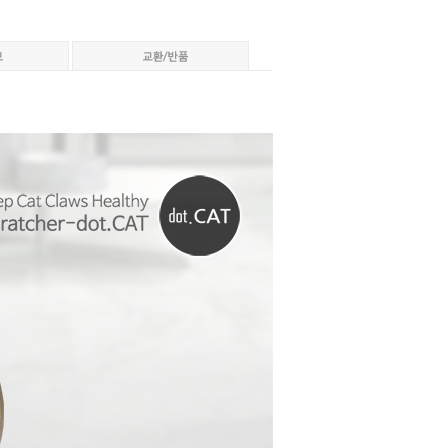
페이코 ID로 페이코