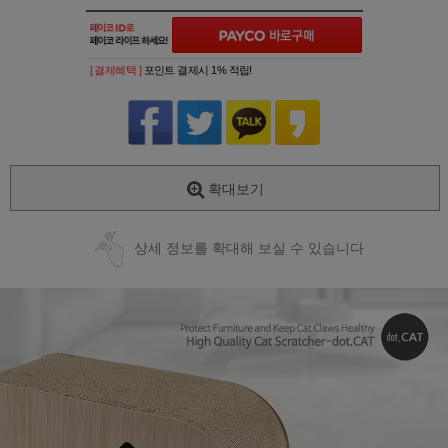
[ 결제혜택 ]
포인트 결제시 1% 적립!
확대보기
상세 정보를 확대해 보실 수 있습니다