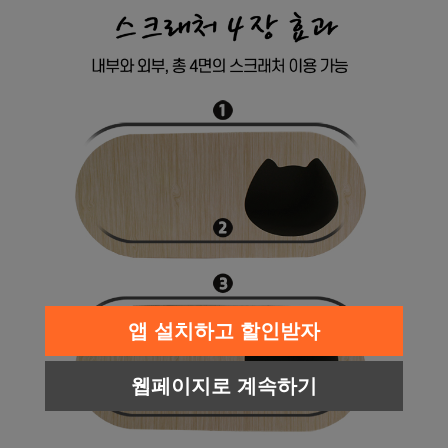
프 하세요!
앱 설치하고 할인받자
웹페이지로 계속하기