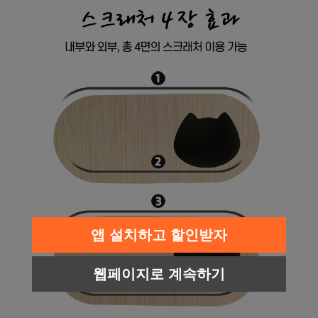
프 하세요!
앱 설치하고 할인받자
웹페이지로 계속하기