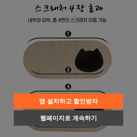
프 하세요!
앱 설치하고 할인받자
웹페이지로 계속하기