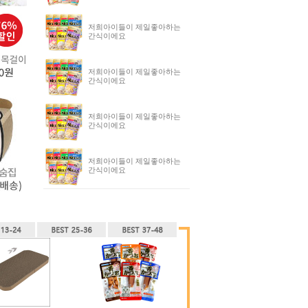
저희아이들이 제일좋아하는
간식이에요
저희아이들이 제일좋아하는
간식이에요
저희아이들이 제일좋아하는
간식이에요
저희아이들이 제일좋아하는
간식이에요