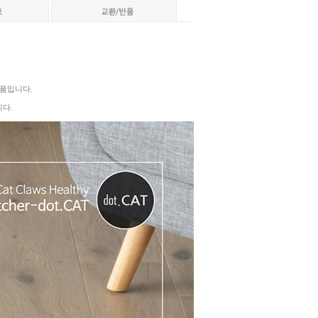
상품입니다.
다.
페이코 ID로 페이코
PAYCO 바로구매