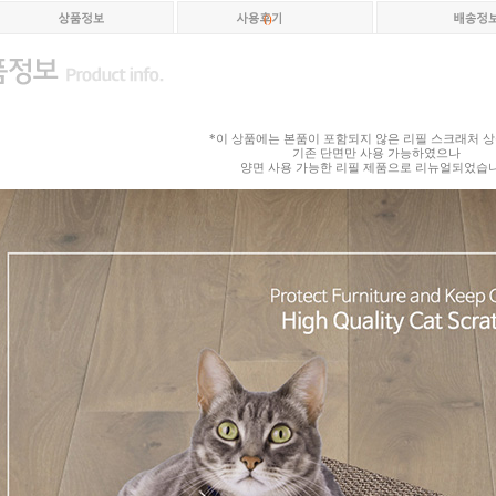
(
)
*이 상품에는 본품이 포함되지 않은 리필 스크래처 
기존 단면만 사용 가능하였으나
양면 사용 가능한 리필 제품으로 리뉴얼되었습니