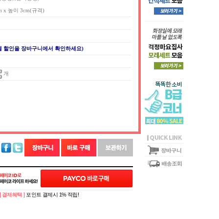
m x 높이 3cm(규격)
별 할인을 장바구니에서 확인하세요)
개
[ 결제혜택 ]
포인트 결제시 1% 적립!