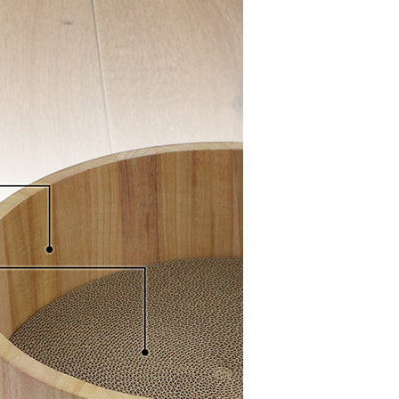
라이프 하세요!