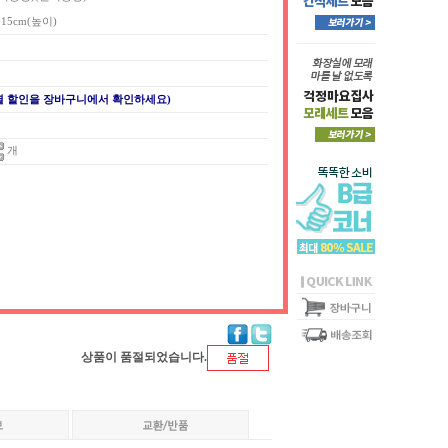
x 15cm(높이)
별 할인을 장바구니에서 확인하세요)
개
상품이 품절되었습니다.